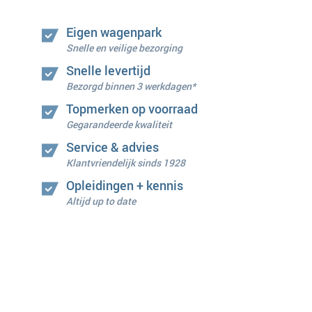
Eigen wagenpark
Snelle en veilige bezorging
Snelle levertijd
Bezorgd binnen 3 werkdagen*
Topmerken op voorraad
Gegarandeerde kwaliteit
Service & advies
Klantvriendelijk sinds 1928
Opleidingen + kennis
Altijd up to date