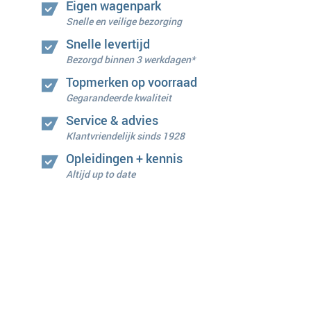
Eigen wagenpark
Snelle en veilige bezorging
Snelle levertijd
Bezorgd binnen 3 werkdagen*
Topmerken op voorraad
Gegarandeerde kwaliteit
Service & advies
Klantvriendelijk sinds 1928
Opleidingen + kennis
Altijd up to date