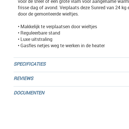
voor de sfeer of een grote vlam voor aangename warm
frisse dag of avond. Verplaats deze Sunred van 24 kg
door de gemonteerde wieltjes.
• Makkelijk te verplaatsen door wieltjes
• Reguleerbare stand
• Luxe uitstraling
• Gasfles netjes weg te werken in de heater
SPECIFICATIES
REVIEWS
DOCUMENTEN