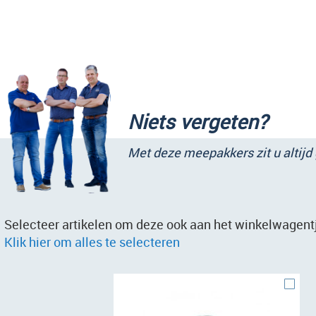
Niets vergeten?
Met deze meepakkers zit u altijd
Selecteer artikelen om deze ook aan het winkelwagentj
Klik hier om alles te selecteren