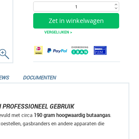
Zet in winkelwagen
VERGELIJKEN >
EWS
DOCUMENTEN
 PROFESSIONEEL GEBRUIK
gevuld met circa
190 gram hoogwaardig butaangas
.
oestellen, gasbranders en andere apparaten die