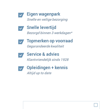
Eigen wagenpark
Snelle en veilige bezorging
Snelle levertijd
Bezorgd binnen 3 werkdagen*
Topmerken op voorraad
Gegarandeerde kwaliteit
Service & advies
Klantvriendelijk sinds 1928
Opleidingen + kennis
Altijd up to date