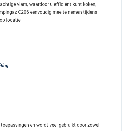
rachtige vlam, waardoor u efficiënt kunt koken,
ampingaz C206 eenvoudig mee te nemen tijdens
op locatie.
ting
toepassingen en wordt veel gebruikt door zowel