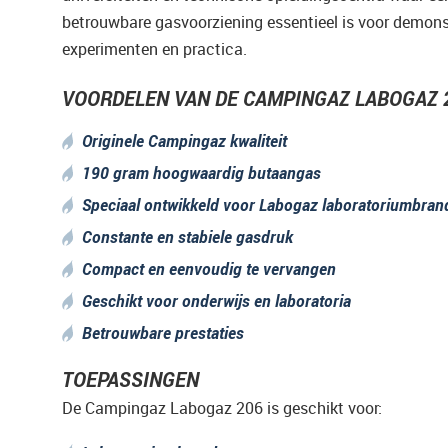
betrouwbare gasvoorziening essentieel is voor demons
experimenten en practica.
VOORDELEN VAN DE CAMPINGAZ LABOGAZ 
Originele Campingaz kwaliteit
190 gram hoogwaardig butaangas
Speciaal ontwikkeld voor Labogaz laboratoriumbran
Constante en stabiele gasdruk
Compact en eenvoudig te vervangen
Geschikt voor onderwijs en laboratoria
Betrouwbare prestaties
TOEPASSINGEN
De Campingaz Labogaz 206 is geschikt voor: