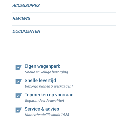
ACCESSOIRES
REVIEWS
DOCUMENTEN
Eigen wagenpark
Snelle en veilige bezorging
Snelle levertijd
Bezorgd binnen 3 werkdagen*
Topmerken op voorraad
Gegarandeerde kwaliteit
Service & advies
Klantvriendelijk sinds 1928