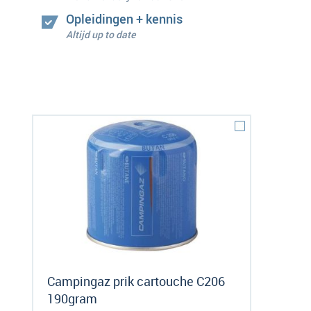
Opleidingen + kennis
Altijd up to date
Campingaz prik cartouche C206
190gram