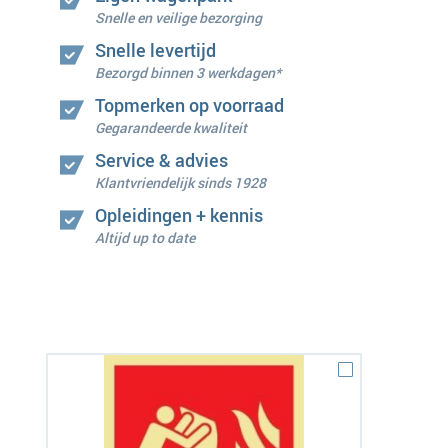
Snelle en veilige bezorging
Snelle levertijd
Bezorgd binnen 3 werkdagen*
Topmerken op voorraad
Gegarandeerde kwaliteit
Service & advies
Klantvriendelijk sinds 1928
Opleidingen + kennis
Altijd up to date