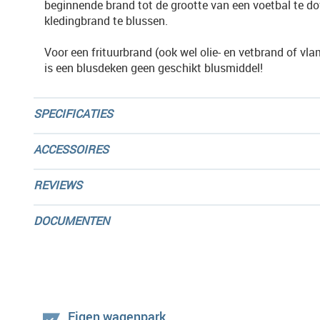
beginnende brand tot de grootte van een voetbal te do
kledingbrand te blussen.
Voor een frituurbrand (ook wel olie- en vetbrand of vla
is een blusdeken geen geschikt blusmiddel!
SPECIFICATIES
ACCESSOIRES
REVIEWS
DOCUMENTEN
Eigen wagenpark