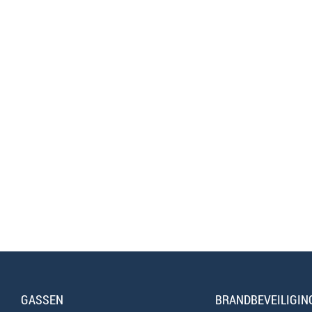
GASSEN
BRANDBEVEILIGIN