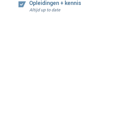
Opleidingen + kennis
Altijd up to date