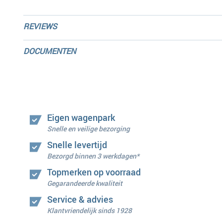
REVIEWS
DOCUMENTEN
Eigen wagenpark
Snelle en veilige bezorging
Snelle levertijd
Bezorgd binnen 3 werkdagen*
Topmerken op voorraad
Gegarandeerde kwaliteit
Service & advies
Klantvriendelijk sinds 1928