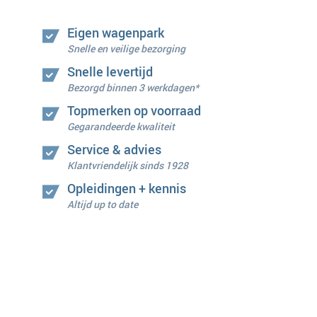
Eigen wagenpark
Snelle en veilige bezorging
Snelle levertijd
Bezorgd binnen 3 werkdagen*
Topmerken op voorraad
Gegarandeerde kwaliteit
Service & advies
Klantvriendelijk sinds 1928
Opleidingen + kennis
Altijd up to date