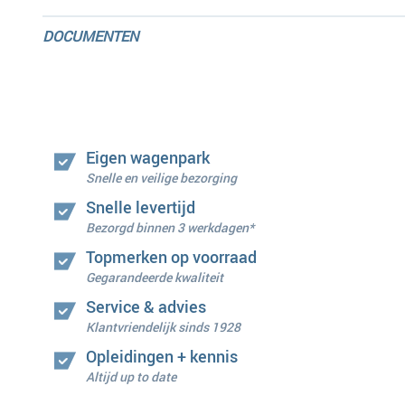
DOCUMENTEN
Eigen wagenpark
Snelle en veilige bezorging
Snelle levertijd
Bezorgd binnen 3 werkdagen*
Topmerken op voorraad
Gegarandeerde kwaliteit
Service & advies
Klantvriendelijk sinds 1928
Opleidingen + kennis
Altijd up to date