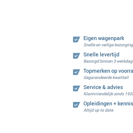
Eigen wagenpark
Snelle en veilige bezorging
Snelle levertijd
Bezorgd binnen 3 werkdag
Topmerken op voorr
Gegarandeerde kwaliteit
Service & advies
Klantvriendelijk sinds 192
Opleidingen + kenni
Altijd up to date