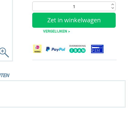
Zet in winkelwagen
VERGELIJKEN >
TEN