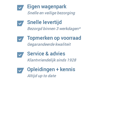
Eigen wagenpark
Snelle en veilige bezorging
Snelle levertijd
Bezorgd binnen 3 werkdagen*
Topmerken op voorraad
Gegarandeerde kwaliteit
Service & advies
Klantvriendelijk sinds 1928
Opleidingen + kennis
Altijd up to date