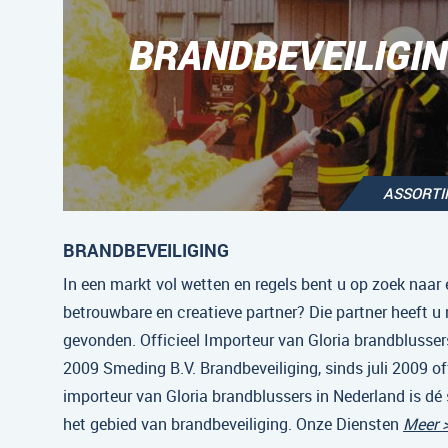
BRANDBEVEILIGI
ASSORT
BRANDBEVEILIGING
In een markt vol wetten en regels bent u op zoek naar 
betrouwbare en creatieve partner? Die partner heeft u
gevonden. Officieel Importeur van Gloria brandblussers
2009 Smeding B.V. Brandbeveiliging, sinds juli 2009 off
importeur van Gloria brandblussers in Nederland is dé 
het gebied van brandbeveiliging. Onze Diensten
Meer 