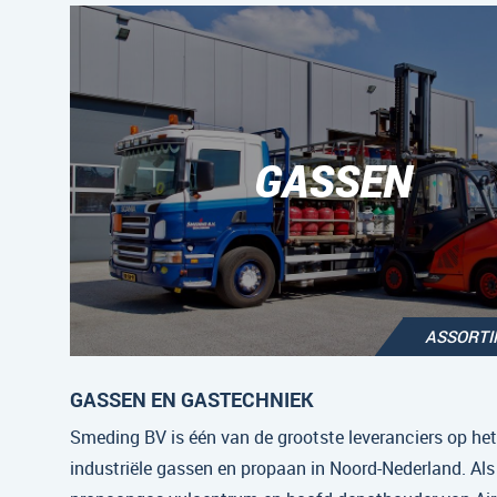
GASSEN
ASSORT
GASSEN EN GASTECHNIEK
Smeding BV is één van de grootste leveranciers op he
industriële gassen en propaan in Noord-Nederland. Als