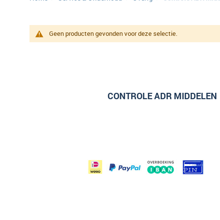
Geen producten gevonden voor deze selectie.
CONTROLE ADR MIDDELEN