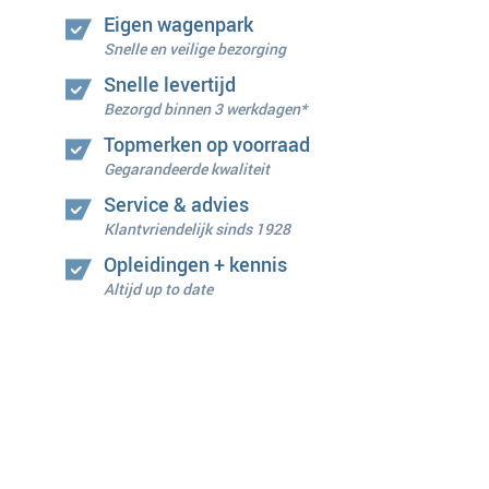
Eigen wagenpark
Snelle en veilige bezorging
Snelle levertijd
Bezorgd binnen 3 werkdagen*
Topmerken op voorraad
Gegarandeerde kwaliteit
Service & advies
Klantvriendelijk sinds 1928
Opleidingen + kennis
Altijd up to date