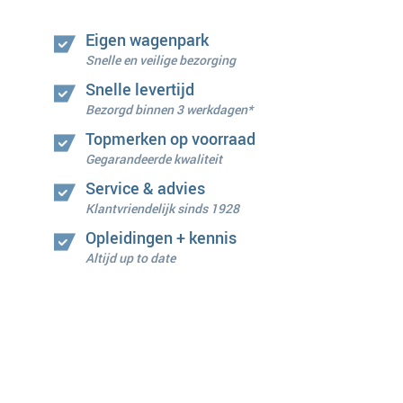
Eigen wagenpark
Snelle en veilige bezorging
Snelle levertijd
Bezorgd binnen 3 werkdagen*
Topmerken op voorraad
Gegarandeerde kwaliteit
Service & advies
Klantvriendelijk sinds 1928
Opleidingen + kennis
Altijd up to date