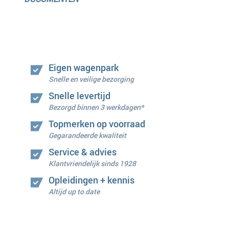
Eigen wagenpark
Snelle en veilige bezorging
Snelle levertijd
Bezorgd binnen 3 werkdagen*
Topmerken op voorraad
Gegarandeerde kwaliteit
Service & advies
Klantvriendelijk sinds 1928
Opleidingen + kennis
Altijd up to date