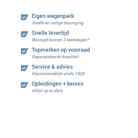
Eigen wagenpark
Snelle en veilige bezorging
Snelle levertijd
Bezorgd binnen 3 werkdagen*
Topmerken op voorraad
Gegarandeerde kwaliteit
Service & advies
Klantvriendelijk sinds 1928
Opleidingen + kennis
Altijd up to date