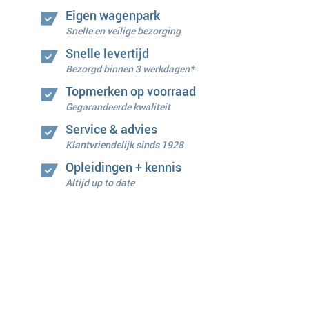
Eigen wagenpark
Snelle en veilige bezorging
Snelle levertijd
Bezorgd binnen 3 werkdagen*
Topmerken op voorraad
Gegarandeerde kwaliteit
Service & advies
Klantvriendelijk sinds 1928
Opleidingen + kennis
Altijd up to date