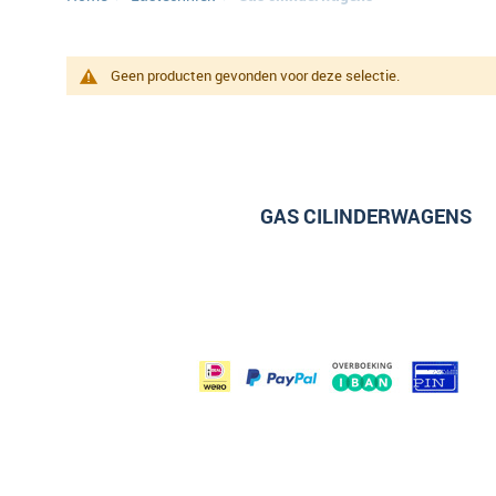
Geen producten gevonden voor deze selectie.
GAS CILINDERWAGENS