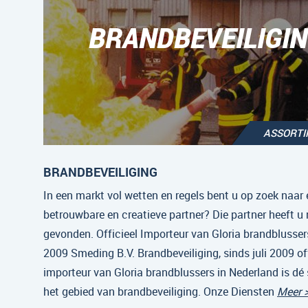
BRANDBEVEILIGI
ASSORT
BRANDBEVEILIGING
In een markt vol wetten en regels bent u op zoek naar 
betrouwbare en creatieve partner? Die partner heeft u
gevonden. Officieel Importeur van Gloria brandblussers
2009 Smeding B.V. Brandbeveiliging, sinds juli 2009 off
importeur van Gloria brandblussers in Nederland is dé 
het gebied van brandbeveiliging. Onze Diensten
Meer 