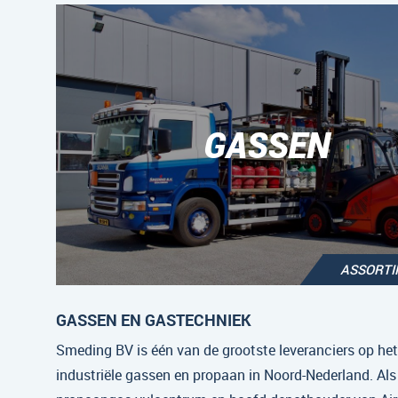
GASSEN
ASSORT
GASSEN EN GASTECHNIEK
Smeding BV is één van de grootste leveranciers op he
industriële gassen en propaan in Noord-Nederland. Als