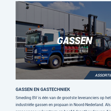
GASSEN
ASSORT
GASSEN EN GASTECHNIEK
Smeding BV is één van de grootste leveranciers op he
industriële gassen en propaan in Noord-Nederland. Als