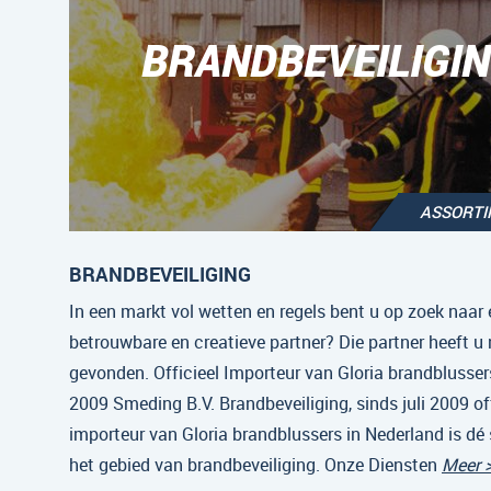
BRANDBEVEILIGI
ASSORT
BRANDBEVEILIGING
In een markt vol wetten en regels bent u op zoek naar 
betrouwbare en creatieve partner? Die partner heeft u
gevonden. Officieel Importeur van Gloria brandblussers
2009 Smeding B.V. Brandbeveiliging, sinds juli 2009 off
importeur van Gloria brandblussers in Nederland is dé 
het gebied van brandbeveiliging. Onze Diensten
Meer 