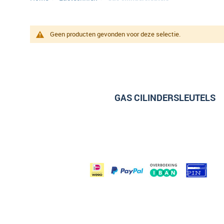
Geen producten gevonden voor deze selectie.
GAS CILINDERSLEUTELS