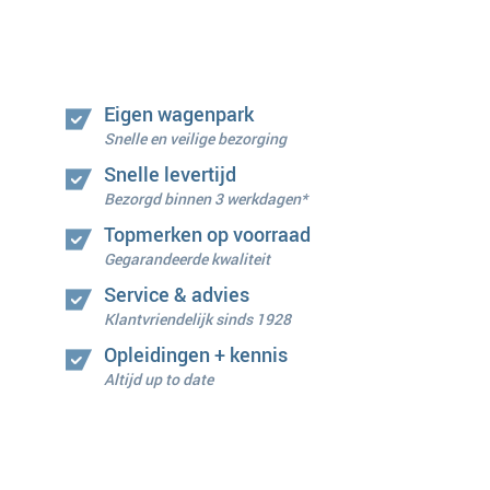
Eigen wagenpark
Snelle en veilige bezorging
Snelle levertijd
Bezorgd binnen 3 werkdagen*
Topmerken op voorraad
Gegarandeerde kwaliteit
Service & advies
Klantvriendelijk sinds 1928
Opleidingen + kennis
Altijd up to date