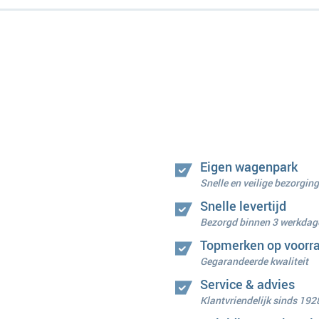
Eigen wagenpark
Snelle en veilige bezorging
Snelle levertijd
Bezorgd binnen 3 werkdag
Topmerken op voorr
Gegarandeerde kwaliteit
Service & advies
Klantvriendelijk sinds 192