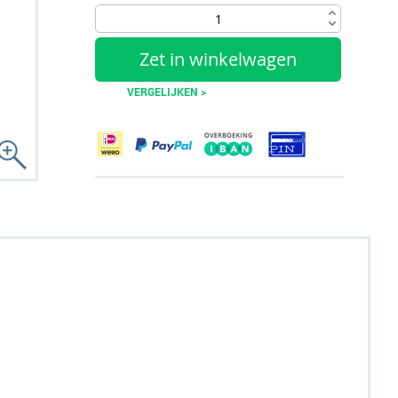
Zet in winkelwagen
VERGELIJKEN >