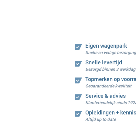
Eigen wagenpark
Snelle en veilige bezorging
Snelle levertijd
Bezorgd binnen 3 werkdag
Topmerken op voorr
Gegarandeerde kwaliteit
Service & advies
Klantvriendelijk sinds 192
Opleidingen + kenni
Altijd up to date