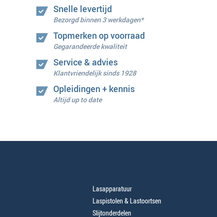
Snelle levertijd
Bezorgd binnen 3 werkdagen*
Topmerken op voorraad
Gegarandeerde kwaliteit
Service & advies
Klantvriendelijk sinds 1928
Opleidingen + kennis
Altijd up to date
Lasapparatuur
Laspistolen & Lastoortsen
Slijtonderdelen