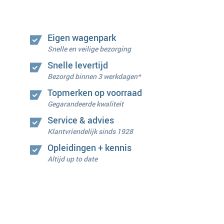
Eigen wagenpark
Snelle en veilige bezorging
Snelle levertijd
Bezorgd binnen 3 werkdagen*
Topmerken op voorraad
Gegarandeerde kwaliteit
Service & advies
Klantvriendelijk sinds 1928
Opleidingen + kennis
Altijd up to date