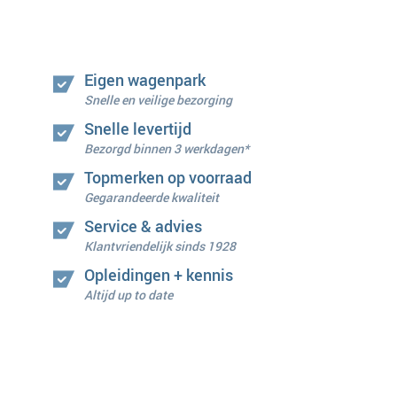
Eigen wagenpark
Snelle en veilige bezorging
Snelle levertijd
Bezorgd binnen 3 werkdagen*
Topmerken op voorraad
Gegarandeerde kwaliteit
Service & advies
Klantvriendelijk sinds 1928
Opleidingen + kennis
Altijd up to date