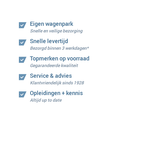
Eigen wagenpark
Snelle en veilige bezorging
Snelle levertijd
Bezorgd binnen 3 werkdagen*
Topmerken op voorraad
Gegarandeerde kwaliteit
Service & advies
Klantvriendelijk sinds 1928
Opleidingen + kennis
Altijd up to date