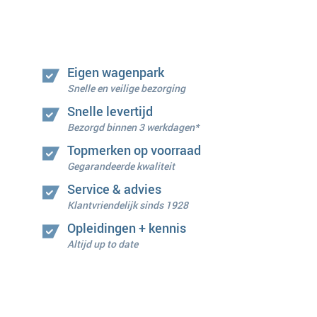
Eigen wagenpark
Snelle en veilige bezorging
Snelle levertijd
Bezorgd binnen 3 werkdagen*
Topmerken op voorraad
Gegarandeerde kwaliteit
Service & advies
Klantvriendelijk sinds 1928
Opleidingen + kennis
Altijd up to date