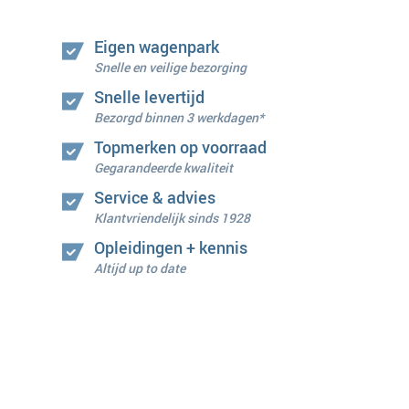
Eigen wagenpark
Snelle en veilige bezorging
Snelle levertijd
Bezorgd binnen 3 werkdagen*
Topmerken op voorraad
Gegarandeerde kwaliteit
Service & advies
Klantvriendelijk sinds 1928
Opleidingen + kennis
Altijd up to date