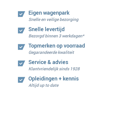
Eigen wagenpark
Snelle en veilige bezorging
Snelle levertijd
Bezorgd binnen 3 werkdagen*
Topmerken op voorraad
Gegarandeerde kwaliteit
Service & advies
Klantvriendelijk sinds 1928
Opleidingen + kennis
Altijd up to date