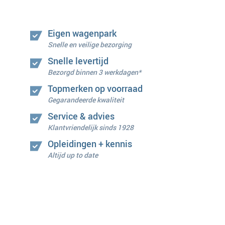
Eigen wagenpark
Snelle en veilige bezorging
Snelle levertijd
Bezorgd binnen 3 werkdagen*
Topmerken op voorraad
Gegarandeerde kwaliteit
Service & advies
Klantvriendelijk sinds 1928
Opleidingen + kennis
Altijd up to date