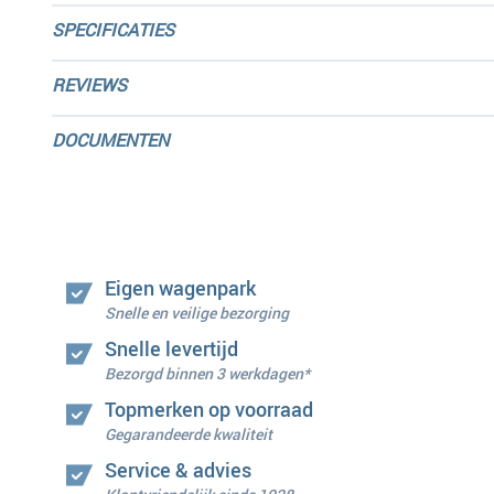
SPECIFICATIES
REVIEWS
DOCUMENTEN
Eigen wagenpark
Snelle en veilige bezorging
Snelle levertijd
Bezorgd binnen 3 werkdagen*
Topmerken op voorraad
Gegarandeerde kwaliteit
Service & advies