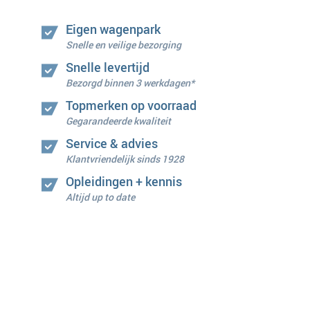
Eigen wagenpark
Snelle en veilige bezorging
Snelle levertijd
Bezorgd binnen 3 werkdagen*
Topmerken op voorraad
Gegarandeerde kwaliteit
Service & advies
Klantvriendelijk sinds 1928
Opleidingen + kennis
Altijd up to date