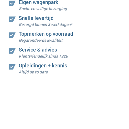
Eigen wagenpark
Snelle en veilige bezorging
Snelle levertijd
Bezorgd binnen 3 werkdagen*
Topmerken op voorraad
Gegarandeerde kwaliteit
Service & advies
Klantvriendelijk sinds 1928
Opleidingen + kennis
Altijd up to date