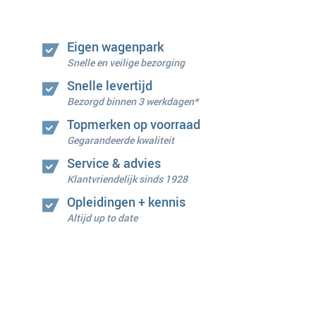
Eigen wagenpark
Snelle en veilige bezorging
Snelle levertijd
Bezorgd binnen 3 werkdagen*
Topmerken op voorraad
Gegarandeerde kwaliteit
Service & advies
Klantvriendelijk sinds 1928
Opleidingen + kennis
Altijd up to date