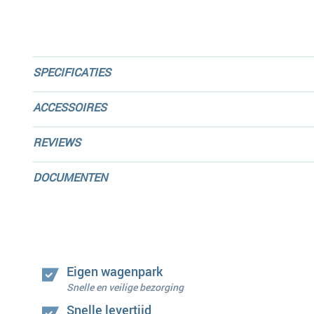
SPECIFICATIES
ACCESSOIRES
REVIEWS
DOCUMENTEN
Eigen wagenpark
Snelle en veilige bezorging
Snelle levertijd