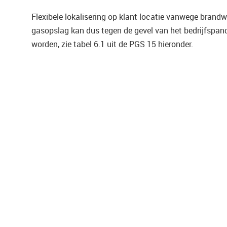
Flexibele lokalisering op klant locatie vanwege brand
gasopslag kan dus tegen de gevel van het bedrijfspan
worden, zie tabel 6.1 uit de PGS 15 hieronder.