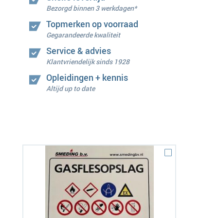
Bezorgd binnen 3 werkdagen*
Topmerken op voorraad
Gegarandeerde kwaliteit
Service & advies
Klantvriendelijk sinds 1928
Opleidingen + kennis
Altijd up to date