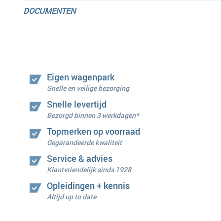
DOCUMENTEN
Eigen wagenpark
Snelle en veilige bezorging
Snelle levertijd
Bezorgd binnen 3 werkdagen*
Topmerken op voorraad
Gegarandeerde kwaliteit
Service & advies
Klantvriendelijk sinds 1928
Opleidingen + kennis
Altijd up to date