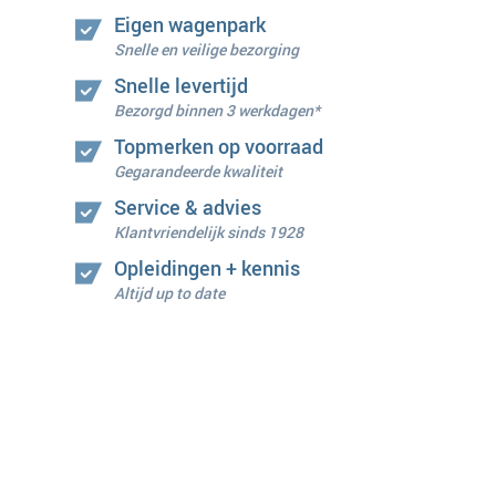
Eigen wagenpark
Snelle en veilige bezorging
Snelle levertijd
Bezorgd binnen 3 werkdagen*
Topmerken op voorraad
Gegarandeerde kwaliteit
Service & advies
Klantvriendelijk sinds 1928
Opleidingen + kennis
Altijd up to date