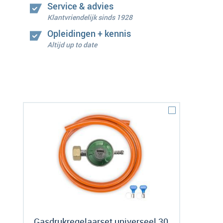
Service & advies
Klantvriendelijk sinds 1928
Opleidingen + kennis
Altijd up to date
Gasdrukregelaarset universeel 30