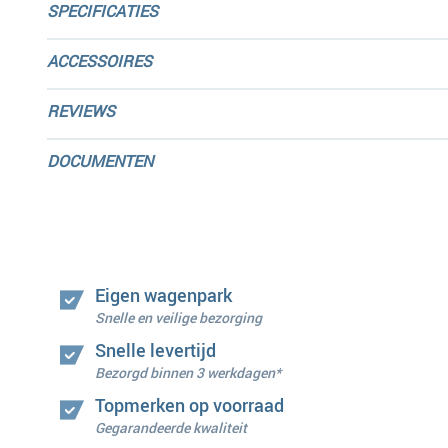
SPECIFICATIES
ACCESSOIRES
REVIEWS
DOCUMENTEN
Eigen wagenpark
Snelle en veilige bezorging
Snelle levertijd
Bezorgd binnen 3 werkdagen*
Topmerken op voorraad
Gegarandeerde kwaliteit