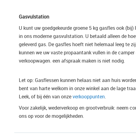
Gasvulstation
U kunt uw goedgekeurde groene 5 kg gasfles ook (bij) l
in ons moderne gasvulstation. U betaald alleen de hoe
geleverd gas. De gasfles hoeft niet helemaal leeg te zi
kunnen we uw vaste propaantank vullen in de camper 
verkoopwagen. een afspraak maken is niet nodig.
Let op: Gasflessen kunnen helaas niet aan huis worden
bent van harte welkom in onze winkel aan de lage traa
Leek, of bij één van onze
verkooppunten
.
Voor zakelijk, wederverkoop en grootverbruik: neem c
ons op voor de mogelijkheden.