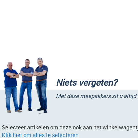
Niets vergeten?
Met deze meepakkers zit u altijd
Selecteer artikelen om deze ook aan het winkelwagentj
Klik hier om alles te selecteren