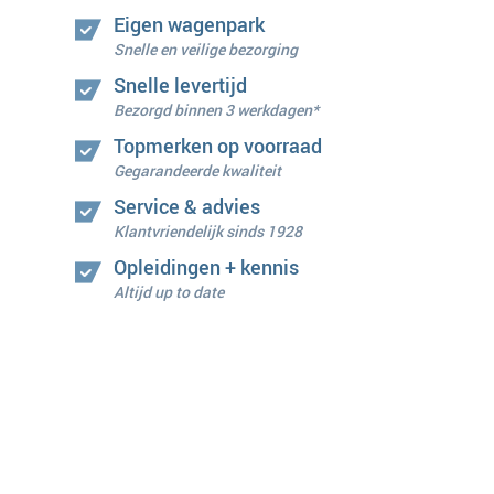
Eigen wagenpark
Snelle en veilige bezorging
Snelle levertijd
Bezorgd binnen 3 werkdagen*
Topmerken op voorraad
Gegarandeerde kwaliteit
Service & advies
Klantvriendelijk sinds 1928
Opleidingen + kennis
Altijd up to date