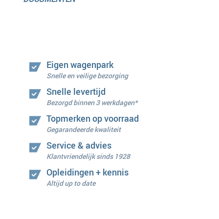
Eigen wagenpark
Snelle en veilige bezorging
Snelle levertijd
Bezorgd binnen 3 werkdagen*
Topmerken op voorraad
Gegarandeerde kwaliteit
Service & advies
Klantvriendelijk sinds 1928
Opleidingen + kennis
Altijd up to date