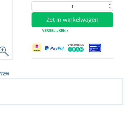
Zet in winkelwagen
VERGELIJKEN >
TEN