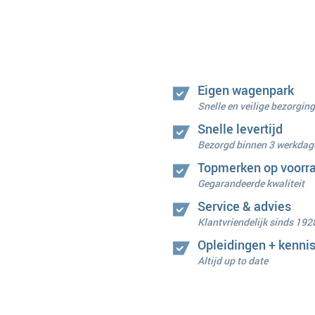
Eigen wagenpark
Snelle en veilige bezorging
Snelle levertijd
Bezorgd binnen 3 werkdag
Topmerken op voorr
Gegarandeerde kwaliteit
Service & advies
Klantvriendelijk sinds 192
Opleidingen + kenni
Altijd up to date