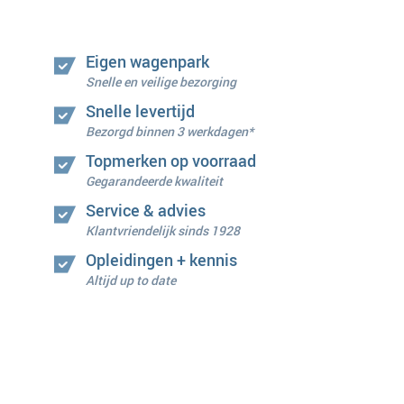
Eigen wagenpark
Snelle en veilige bezorging
Snelle levertijd
Bezorgd binnen 3 werkdagen*
Topmerken op voorraad
Gegarandeerde kwaliteit
Service & advies
Klantvriendelijk sinds 1928
Opleidingen + kennis
Altijd up to date