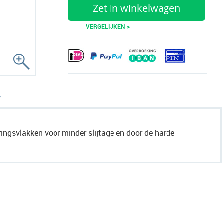
Zet in winkelwagen
VERGELIJKEN >
ingsvlakken voor minder slijtage en door de harde