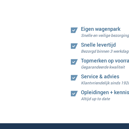
Eigen wagenpark
Snelle en veilige bezorging
Snelle levertijd
Bezorgd binnen 3 werkdag
Topmerken op voorr
Gegarandeerde kwaliteit
Service & advies
Klantvriendelijk sinds 192
Opleidingen + kenni
Altijd up to date