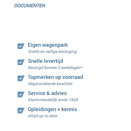
DOCUMENTEN
Eigen wagenpark
Snelle en veilige bezorging
Snelle levertijd
Bezorgd binnen 3 werkdagen*
Topmerken op voorraad
Gegarandeerde kwaliteit
Service & advies
Klantvriendelijk sinds 1928
Opleidingen + kennis
Altijd up to date