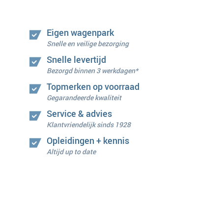
Eigen wagenpark
Snelle en veilige bezorging
Snelle levertijd
Bezorgd binnen 3 werkdagen*
Topmerken op voorraad
Gegarandeerde kwaliteit
Service & advies
Klantvriendelijk sinds 1928
Opleidingen + kennis
Altijd up to date