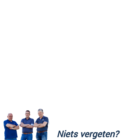
Niets vergeten?