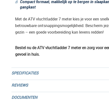
Compact formaat, makkelijk op te bergen in slaapka
gangkast
Met de ATV vluchtladder 7 meter kies je voor een snell
betrouwbare ontsnappingsmogelijkheid. Bescherm jeze
gezin – een goede voorbereiding kan levens redden!
Bestel nu de ATV vluchtladder 7 meter en zorg voor een
gevoel in huis.
SPECIFICATIES
REVIEWS
DOCUMENTEN