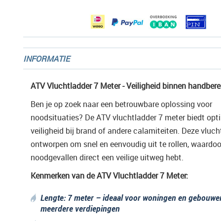
gallerij
INFORMATIE
ATV Vluchtladder 7 Meter - Veiligheid binnen handbere
Ben je op zoek naar een betrouwbare oplossing voor
noodsituaties? De ATV vluchtladder 7 meter biedt opt
veiligheid bij brand of andere calamiteiten. Deze vluch
ontworpen om snel en eenvoudig uit te rollen, waardoor
noodgevallen direct een veilige uitweg hebt.
Kenmerken van de ATV Vluchtladder 7 Meter:
Lengte: 7 meter – ideaal voor woningen en gebouwe
meerdere verdiepingen