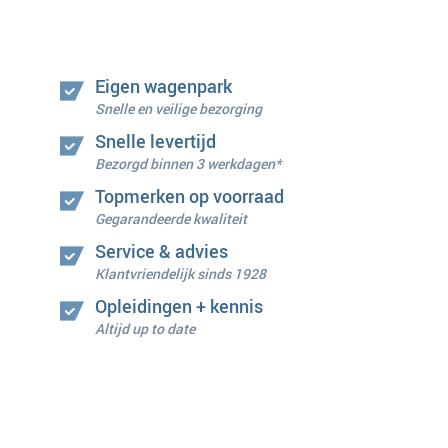
Eigen wagenpark
Snelle en veilige bezorging
Snelle levertijd
Bezorgd binnen 3 werkdagen*
Topmerken op voorraad
Gegarandeerde kwaliteit
Service & advies
Klantvriendelijk sinds 1928
Opleidingen + kennis
Altijd up to date