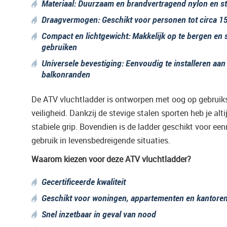
Materiaal: Duurzaam en brandvertragend nylon en st
Draagvermogen: Geschikt voor personen tot circa 1
Compact en lichtgewicht: Makkelijk op te bergen en s
gebruiken
Universele bevestiging: Eenvoudig te installeren aan
balkonranden
De ATV vluchtladder is ontworpen met oog op gebrui
veiligheid. Dankzij de stevige stalen sporten heb je alti
stabiele grip. Bovendien is de ladder geschikt voor ee
gebruik in levensbedreigende situaties.
Waarom kiezen voor deze ATV vluchtladder?
Gecertificeerde kwaliteit
Geschikt voor woningen, appartementen en kantore
Snel inzetbaar in geval van nood