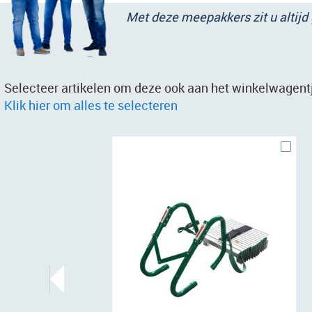
Met deze meepakkers zit u altijd
Selecteer artikelen om deze ook aan het winkelwagentj
Klik hier om alles te selecteren