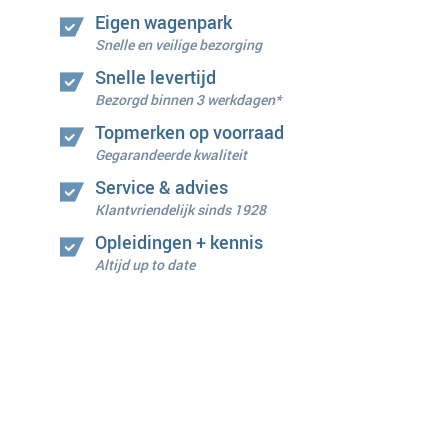
Eigen wagenpark
Snelle en veilige bezorging
Snelle levertijd
Bezorgd binnen 3 werkdagen*
Topmerken op voorraad
Gegarandeerde kwaliteit
Service & advies
Klantvriendelijk sinds 1928
Opleidingen + kennis
Altijd up to date