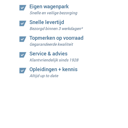
Eigen wagenpark
Snelle en veilige bezorging
Snelle levertijd
Bezorgd binnen 3 werkdagen*
Topmerken op voorraad
Gegarandeerde kwaliteit
Service & advies
Klantvriendelijk sinds 1928
Opleidingen + kennis
Altijd up to date