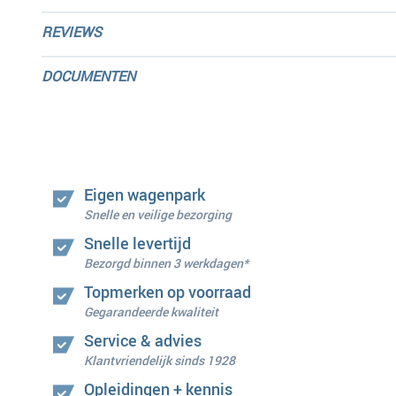
REVIEWS
DOCUMENTEN
Eigen wagenpark
Snelle en veilige bezorging
Snelle levertijd
Bezorgd binnen 3 werkdagen*
Topmerken op voorraad
Gegarandeerde kwaliteit
Service & advies
Klantvriendelijk sinds 1928
Opleidingen + kennis