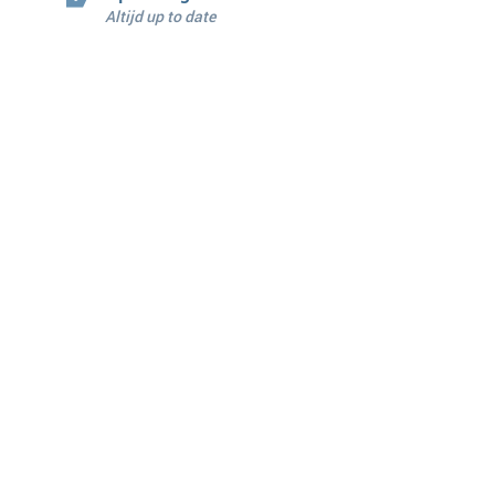
Altijd up to date