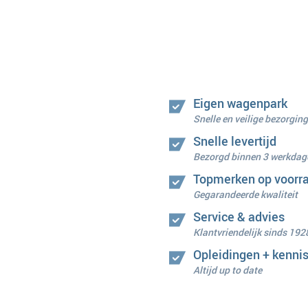
Eigen wagenpark
Snelle en veilige bezorging
Snelle levertijd
Bezorgd binnen 3 werkdag
Topmerken op voorr
Gegarandeerde kwaliteit
Service & advies
Klantvriendelijk sinds 192
Opleidingen + kenni
Altijd up to date