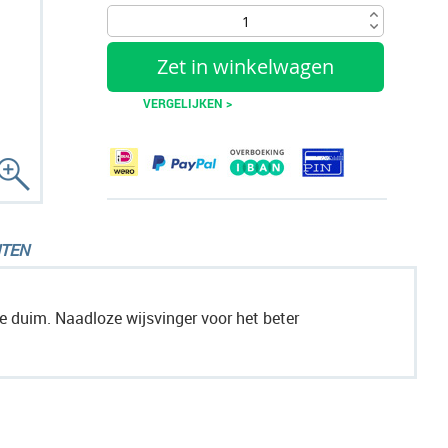
Zet in winkelwagen
VERGELIJKEN >
TEN
 duim. Naadloze wijsvinger voor het beter