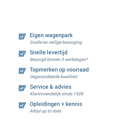
Eigen wagenpark
Snelle en veilige bezorging
Snelle levertijd
Bezorgd binnen 3 werkdagen*
Topmerken op voorraad
Gegarandeerde kwaliteit
Service & advies
Klantvriendelijk sinds 1928
Opleidingen + kennis
Altijd up to date